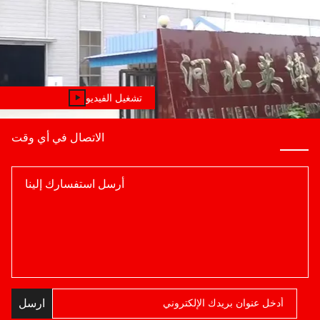
تشغيل الفيديو
الاتصال في أي وقت
ارسل