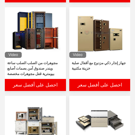
Video
Video
جهاز إنذار ذكي مزدوج مع أقفال صلبة
مجوهرات من الصلب الصلب ساعة
خزينة مكتبية
ويندر صندوق آمن بصمات أصابع
بيومترية قفل مجوهرات مخصصة
احصل على أفضل سعر
احصل على أفضل سعر