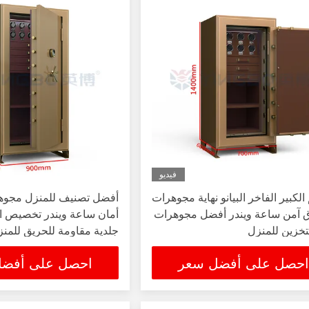
فيديو
الكبير الفاخر البيانو نهاية مجوهرات
أفضل تصنيف للمنزل مجو
 آمن ساعة ويندر أفضل مجوهرات
تخزين للمنزل
جلدية مقاومة للحريق للمن
احصل على أفضل سعر
احصل على أفض