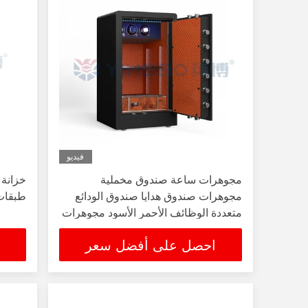
فيديو
مجوهرات ساعة صندوق مخملية
خزانة 
مجوهرات صندوق هدايا صندوق الودائع
طبقات
متعددة الوظائف الأحمر الأسود مجوهرات
صندوق آمن
احصل على أفضل سعر