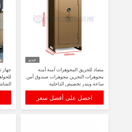
فيديو
مضاد للحريق المجوهرات آمنة آمنة
جهاز ت
مجوهرات التخزين مجوهرات صندوق آمن
للجواه
ساعة ويندر تخصيص الداخلية
الشاشة
احصل على أفضل سعر