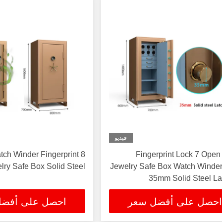
فيديو
atch Winder Fingerprint
Fingerprint Lock 7 Open
lry Safe Box Solid Steel
Jewelry Safe Box Watch Winder
35mm Solid Steel La
احصل على أفضل سعر
احصل على أفض