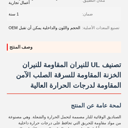
مكان التطبيق:
أعمال تجارية
ضمان:
1 سنة
تصنيع المعدات الأصلية:
الحجم واللون والداخلية يمكن أن تقبل OEM
وصف المنتج
تصنيف UL للنيران المقاومة للنيران
الخزنة المقاومة للسرقة الصلب الآمن
المقاومة لدرجات الحرارة العالية
لمحة عامة عن المنتج
الصناديق الوقائية للنار مصممة لتحمل الحرارة والشعلة. وهي مصنوعة
من مواد مقاومة للحريق التي تحافظ على درجات حرارة داخلية