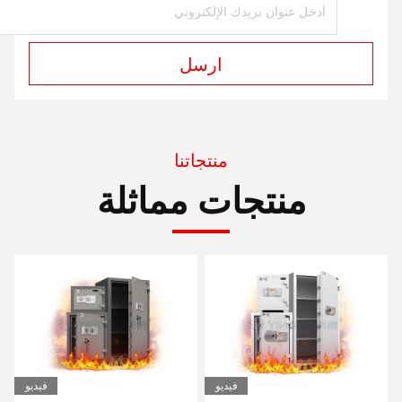
ارسل
منتجاتنا
منتجات مماثلة
فيديو
فيديو