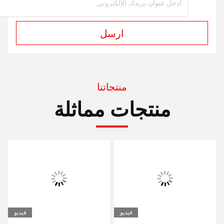
ارسل
منتجاتنا
منتجات مماثلة
فيديو
فيديو