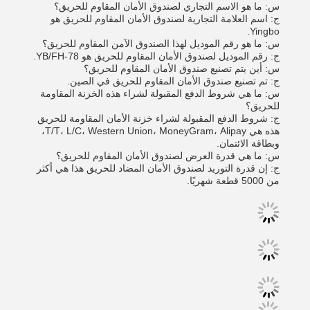
س: ما هو الاسم التجاري لصندوق الأمان المقاوم للحريق؟
ج: اسم العلامة التجارية لصندوق الأمان المقاوم للحريق هو
Yingbo.
س: ما هو رقم الموديل لهذا الصندوق الآمن المقاوم للحريق؟
ج: رقم الموديل لصندوق الأمان المقاوم للحريق هو YB/FH-78.
س: أين يتم تصنيع صندوق الأمان المقاوم للحريق؟
ج: تم تصنيع صندوق الأمان المقاوم للحريق في الصين.
س: ما هي شروط الدفع المقبولة لشراء هذه الخزنة المقاومة
للحريق؟
ج: شروط الدفع المقبولة لشراء خزنة الأمان المقاومة للحريق
هذه هي T/T، L/C، Western Union، MoneyGram، Alipay،
وبطاقة الائتمان.
س: ما هي قدرة العرض لصندوق الأمان المقاوم للحريق؟
ج: إن قدرة التوريد لصندوق الأمان المضاد للحريق هذا هي أكثر
من 5000 قطعة شهريًا.