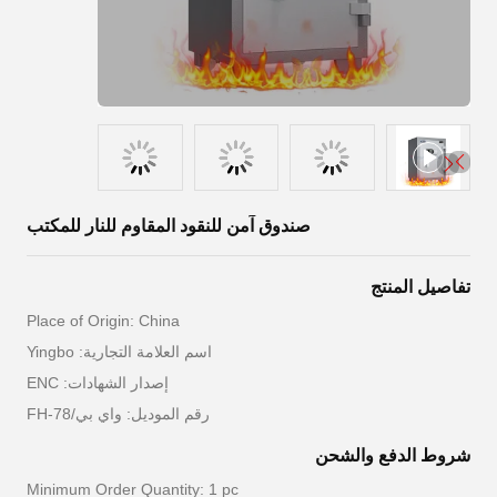
صندوق آمن للنقود المقاوم للنار للمكتب
تفاصيل المنتج
Place of Origin: China
اسم العلامة التجارية: Yingbo
إصدار الشهادات: ENC
رقم الموديل: واي بي/FH-78
شروط الدفع والشحن
Minimum Order Quantity: 1 pc