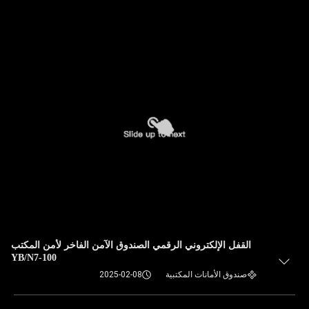
القفل الإلكتروني الرقمي الصندوق الآمن الفاخر لأمن المكتب
YB/N7-100
صندوق الأمانات المكتبية
2025-02-08