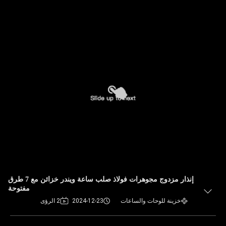
إنذار مزدوج مجوهرات فولاذ صلب ساعة ويندر خزائن مع 7 طرق
مفتوحة
خزينة للوحات والساعات
2024-12-23
2 الرؤى