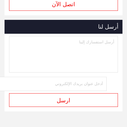
اتصل الآن
أرسل لنا
ارسل