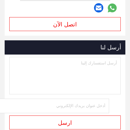
اتصل الآن
أرسل لنا
ارسل