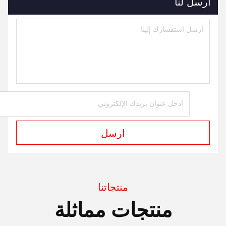
أرسل لنا
ارسل
منتجاتنا
منتجات مماثلة