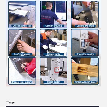
Tags: