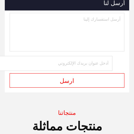
أرسل لنا
ارسل
منتجاتنا
منتجات مماثلة