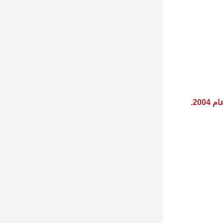
 2004
.