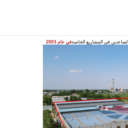
الصاعدين في المشاريع الخاصة
في عام 2003