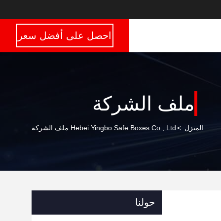
احصل على أفضل سعر
ملف الشركة
المنزل
>
Hebei Yingbo Safe Boxes Co., Ltd ملف الشركة
حولنا