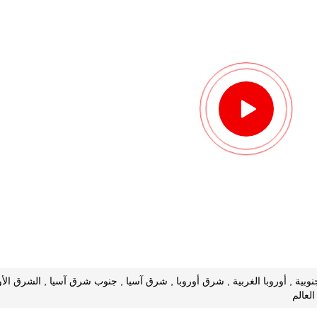
جنوبية , أوروبا الغربية , شرق أوروبا , شرق آسيا , جنوب شرق آسيا , الشرق الأو
العالم