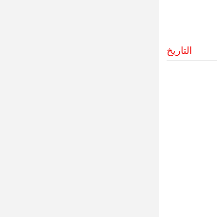
التاريخ