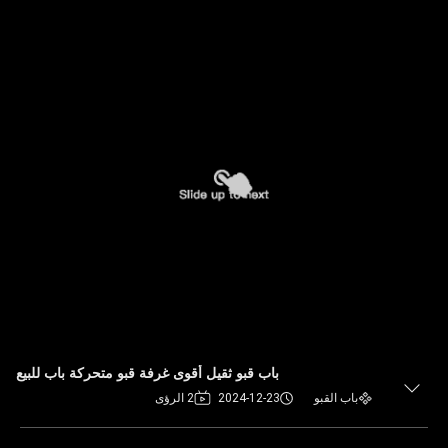
باب قبو ثقيل أقوى غرفة قبو متحركة باب للبيع
باب القبو
2024-12-23
2 الرؤى