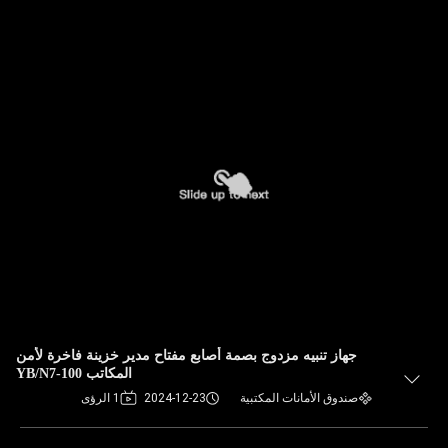
جهاز تنبيه مزدوج بصمة أصابع مفتاح مدير خزينة فاخرة لأمن
المكاتب YB/N7-100
صندوق الأمانات المكتبية
2024-12-23
1 الرؤى