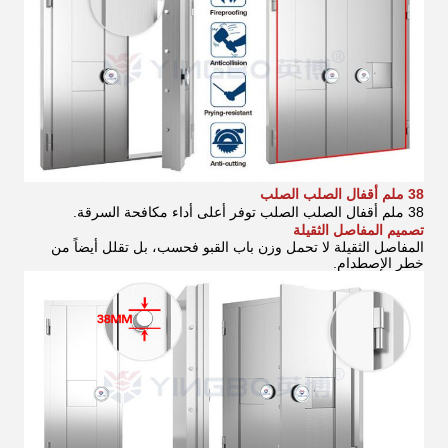
38 ملم أقفال الصلب الصلب
38 ملم أقفال الصلب الصلب توفر أعلى أداء مكافحة السرقة.
تصميم المفاصل الثقيلة
المفاصل الثقيلة لا تحمل وزن باب القبو فحسب، بل تقلل أيضاً من
خطر الإصطدام.